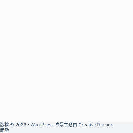
版權 © 2026 - WordPress 佈景主題由
CreativeThemes
開發