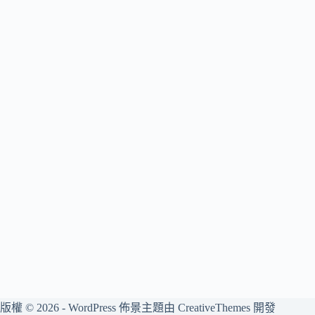
版權 © 2026 - WordPress 佈景主題由
CreativeThemes
開發