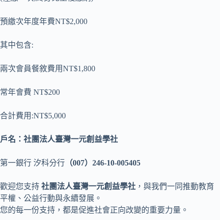
預繳次年度年費NT$2,000
其中包含:
兩次會員餐敘費用NT$1,800
常年會費 NT$200
合計費用:NT$5,000
戶名：社團法人臺灣一元創益學社
第一銀行 汐科分行
（007）246-10-005405
歡迎您支持
社團法人臺灣一元創益學社
，與我們一同推動教育
平權、公益行動與永續發展。
您的每一份支持，都是促進社會正向改變的重要力量。