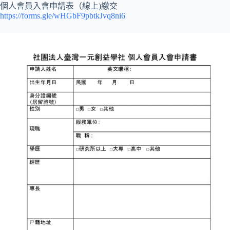
個人會員入會申請表（線上)繳交
https://forms.gle/wHGbF9pbtkJvq8ni6