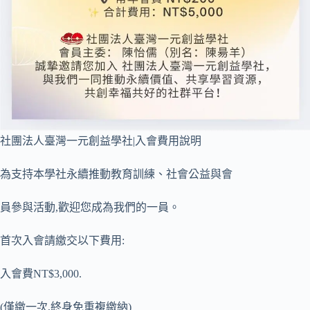
社團法人臺灣一元創益學社|入會費用說明
為支持本學社永續推動教育訓練、社會公益與會
員參與活動,歡迎您成為我們的一員。
首次入會請繳交以下費用:
入會費NT$3,000.
(僅繳一次,終身免重複繳納)