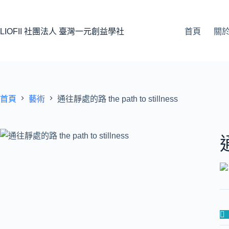
LIOFII 社團法人 臺灣一元創益學社
首頁
關
首頁
藝術
通往靜處的路 the path to stillness