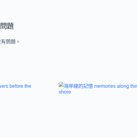
問題
沒有問題。