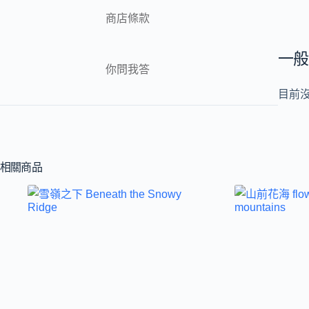
商店條款
一般
你問我答
目前
相關商品