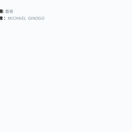
類:
藝術
牌：
MICHAEL GINOGO