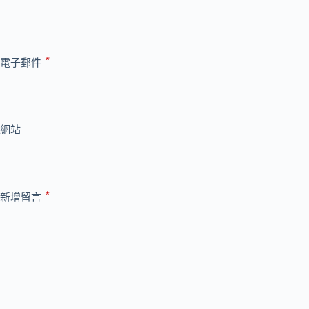
*
電子郵件
網站
*
新增留言