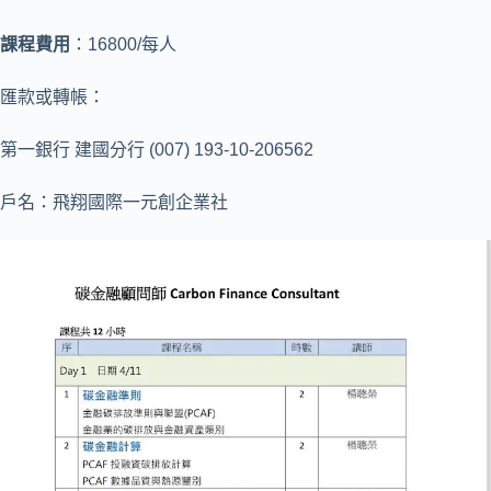
課程費用
：16800/每人
匯款或轉帳：
第一銀行 建國分行 (007) 193-10-206562
戶名：飛翔國際一元創企業社