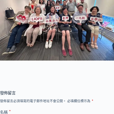
發佈留言
發佈留言必須填寫的電子郵件地址不會公開。
必填欄位標示為
*
*
名稱