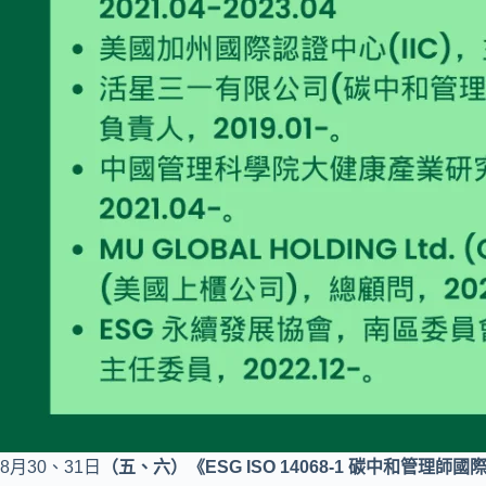
8月30、31日
（五、六）
《ESG ISO 14068-1
碳中和管理師國