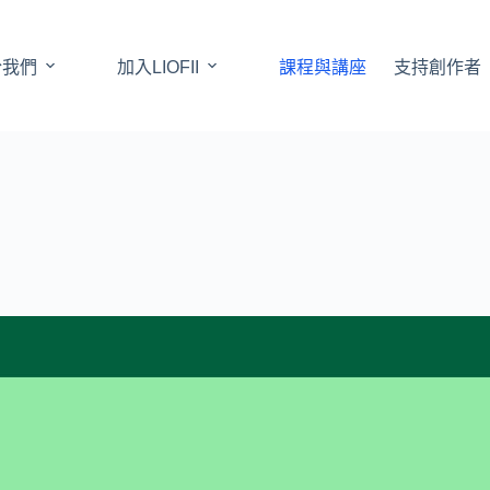
於我們
加入LIOFII
課程與講座
支持創作者