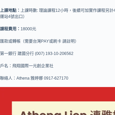
上課地點：
上課時數: 理論課程12小時，後續可加實作課程另計4
運站4號出口）
課程費用：
18000元
匯款或轉帳（需要台灣PAY或刷卡 請註明）
第一銀行 建國分行 (007) 193-10-206562
戶名：飛翔國際一元創企業社
聯絡人：Athena 雅婷娜 0917-627170