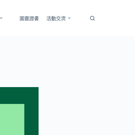
圖靈證書
活動交流