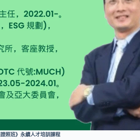
際證照班
》永續人才培訓課程