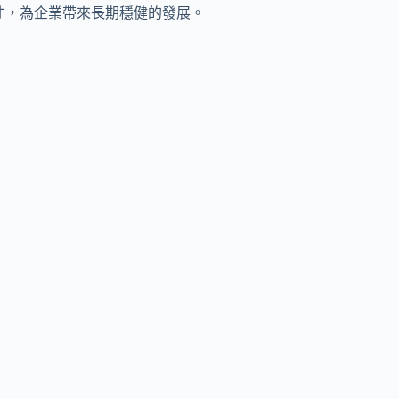
才，為企業帶來長期穩健的發展。