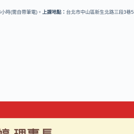
小時(需自帶筆電)。
上課地點：
台北市中山區新生北路三段3巷