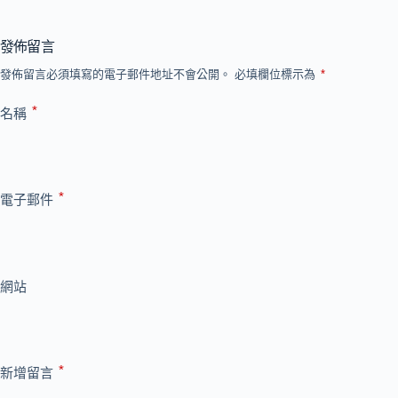
發佈留言
發佈留言必須填寫的電子郵件地址不會公開。
必填欄位標示為
*
*
名稱
*
電子郵件
網站
*
新增留言