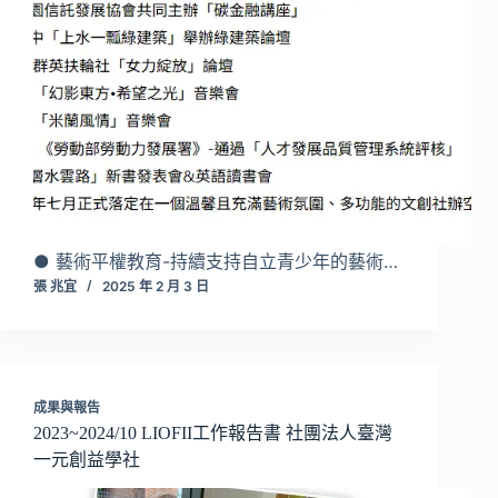
● 藝術平權教育-持續支持自立青少年的藝術…
張 兆宜
2025 年 2 月 3 日
成果與報告
2023~2024/10 LIOFII工作報告書 社團法人臺灣
一元創益學社