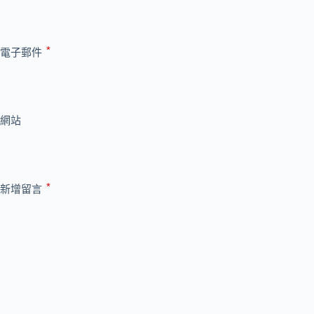
*
電子郵件
網站
*
新增留言