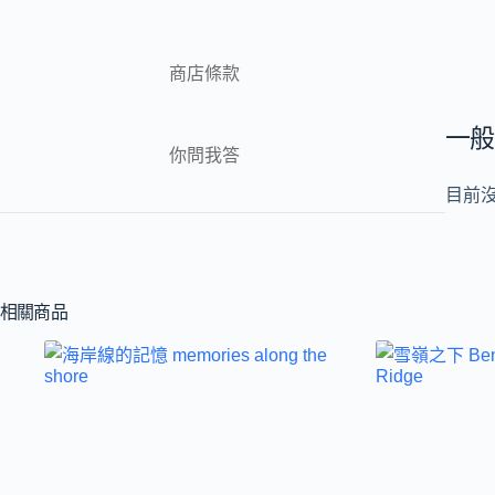
商店條款
一般
你問我答
目前
相關商品