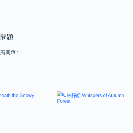
問題
沒有問題。