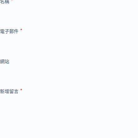
*
名稱
*
電子郵件
網站
*
新增留言