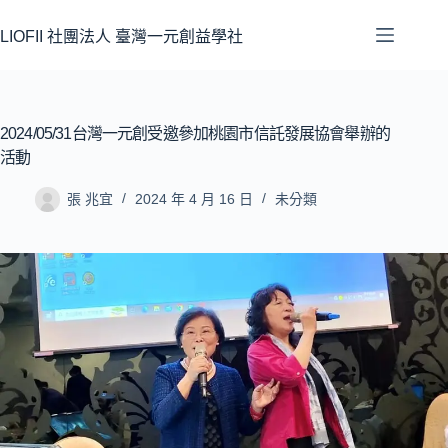
LIOFII 社團法人 臺灣一元創益學社
2024/05/31台灣一元創受邀參加桃園市信託發展協會舉辦的
活動
張 兆宜
2024 年 4 月 16 日
未分類